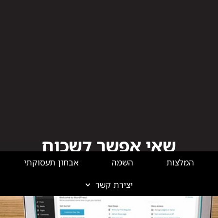
המלצות
השמה
אבחון תעסוקתי
יצירת קשר
בלוג שיווק דיגיטלי
ים מיוחדים – כך בונים חוויה 
שאי אפשר לשכוח