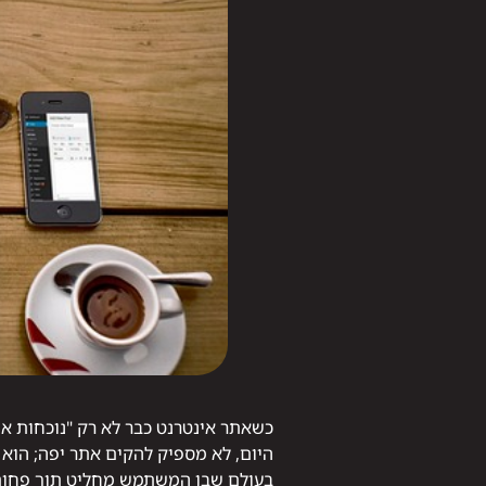
כשאתר אינטרנט כבר לא רק "נוכחות אונ
היום, לא מספיק להקים אתר יפה; הוא צר