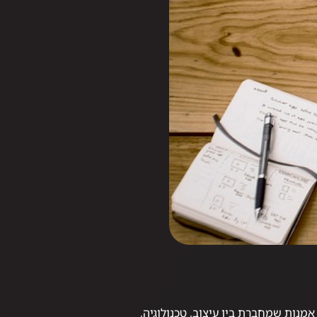
 מיוחדים היא אמנות שמחברת בין עיצוב, טכנולוגיה,