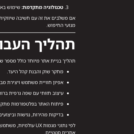
טכנולוגיה מתקדמת:
שימוש באנימציות
אם משלבים את זה עם חשיבה שיווקית נ
מנועי החיפוש.
תהליך העבוד
תהליך בניית אתר מיוחד כולל מספר של
מחקר שוק והבנת קהל היעד.
אפיון חוויית משתמש ויצירת מבנה 
עיצוב חזותי עם שפה גרפית ברו
פיתוח האתר בפלטפורמות מתקדמו
בדיקות מהירות, נגישות וביצועים
אתרים סטטיים.