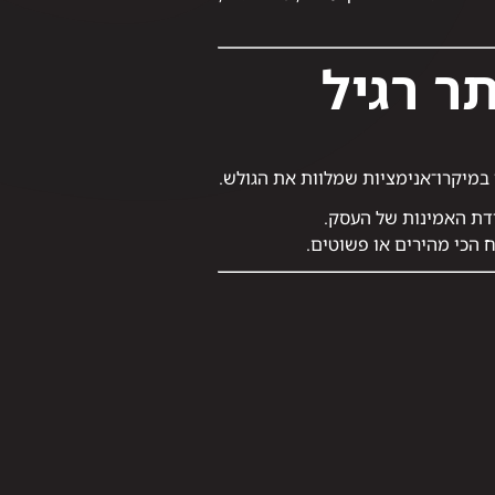
ר רגיל
ו במיקרו־אנימציות שמלוות את הגולש.