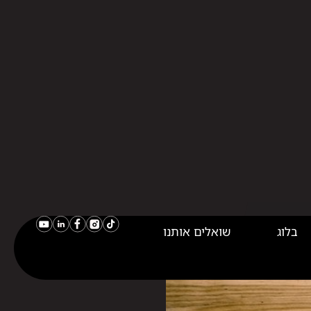
בלוג
שואלים אותנו
דיגיטלית