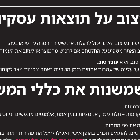
וב על תוצאות עסקיו
ור בעיצוב האתר יכול להעלות את שיעור ההמרה עד פי ארבעה.
 טוב, אלא
עובד טוב
.
על עלייה של עשרות אחוזים בזמן השהייה באתר ובפניות מצד לקוחו
 שמשנות את כללי המ
תמונות.
מות – תלת־ממד, אנימציות בזמן אמת, אלמנטים מונפשים וניווט א
ה את פני התחום.
שים, להתאים תכנים באופן אישי, ואפילו לייעל את מהירות האתר בז