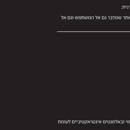
אתר שמדבר גם אל המשתמש וגם אל
תרים שמשתמשים בעיצוב דינמי ובאלמנטים אינטראקטיביים לעומת