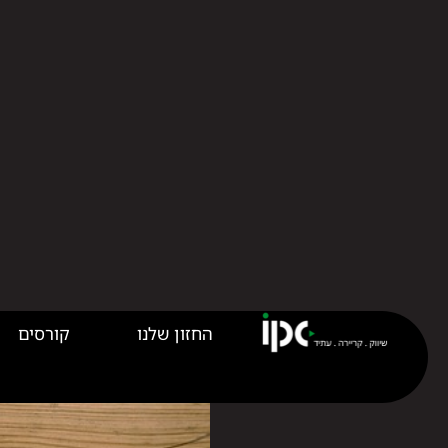
החזון שלנו
קורסים
בניית אתר