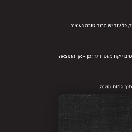
, כל עוד יש הבנה טובה בעיצוב
ים ייקח מעט יותר זמן – אך התוצאה