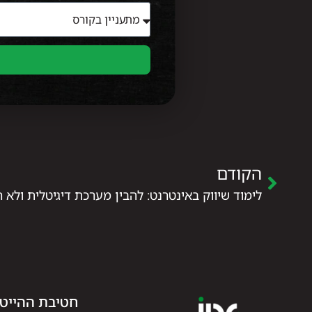
הקודם
לימוד שיווק באינטרנט: להבין מערכת דיגיטלית ולא 
חטיבת ההייט