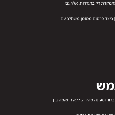
ה מתמקדת רק בהגדרות, אלא גם
ן כיצד פרסום ממומן משתלב עם
רור וטעינה מהירה. ללא התאמה בין