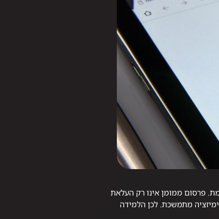
קדמת. פרסום ממומן אינו רק העלאת
מיזציה מתמשכת. לכן הלמידה