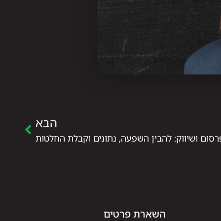
הבא
רסום ושיווק: להבין השפעה, נתונים וקבלת החלטות
השארת פרטים