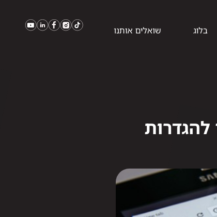
בלוג
שואלים אותנו
עבר להגדרות