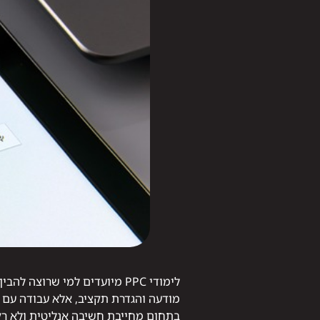
לימודי PPC מיועדים למי שר
מודעה והגדרת תקציב, אלא עבודה עם
בתחום מחייבת חשיבה אנליטית ולא רק