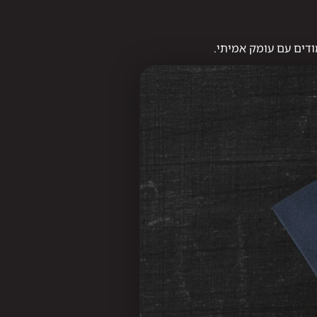
ודים עם עומק אמיתי.