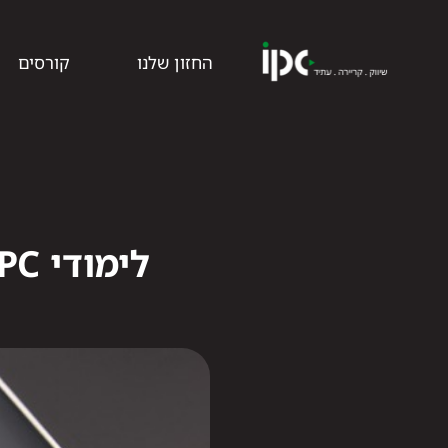
החזון שלנו
קורסים