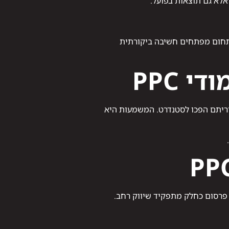
ם בתחום מפתחים חשיבה ביקורתית
 PPC
גוריתם הפכו לסטנדרט. המשמעות היא
 ניהול פרסום כחלק מתפקיד שיווק רחב.