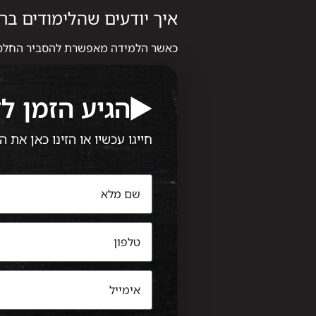
איך יודעים שהלימודים בר
כאשר הלמידה מאפשרת להסביר החלטות,
הגיע הזמן ל
חייגו עכשיו או הזינו כאן את