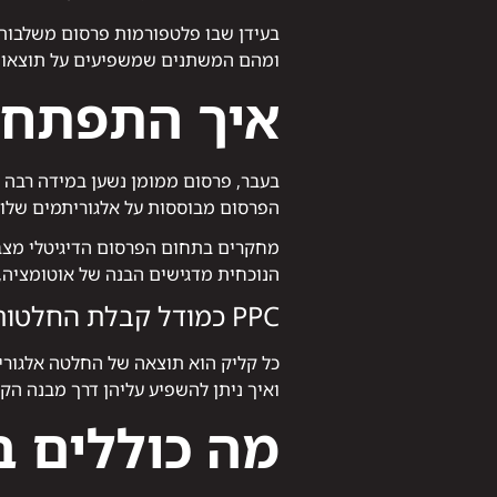
בעידן שבו פלטפורמות פרסום משלבות י
ומהם המשתנים שמשפיעים על תוצאות. 
איך התפתח עולם ה-PPC 
בעבר, פרסום ממומן נשען במידה רבה ע
הפרסום מבוססות על אלגוריתמים שלו
הנוכחית מדגישים הבנה של אוטומציה, 
PPC כמודל קבלת החלטות
ואיך ניתן להשפיע עליהן דרך מבנה הקמפ
מה כוללים בפו