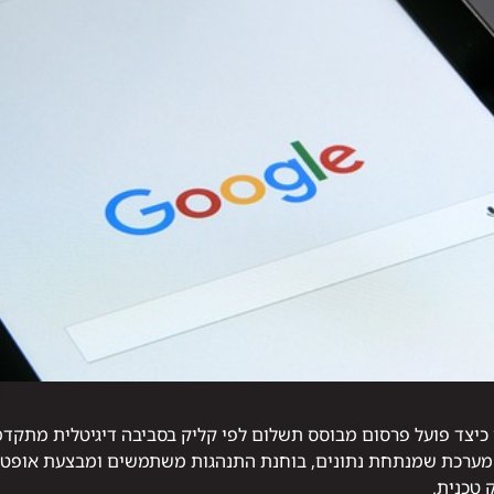
וצה להבין כיצד פועל פרסום מבוסס תשלום לפי קליק בסביבה דיגיטלית מת
 מערכת שמנתחת נתונים, בוחנת התנהגות משתמשים ומבצעת אופטי
 טכנית.