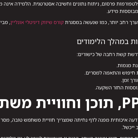
של הבנת פלטפורמות פרסום, ניתוח נתונים וחשיבה אסטרטגית. הלמידה אינ
מבוססות מידע.
רך רחב יותר, כמו שנעשה במסגרת
קורס שיווק דיגיטלי אונליין
, מבי
ות במהלך הלימודים
ת מגמות.
ות חיפוש והתאמה למסרים.
רך זמן.
ססות החזר השקעה.
ודעה איכותית מפנה לדף נחיתה שמצריך חוויית משתמש טובה, מסר ב
 ייכשל.