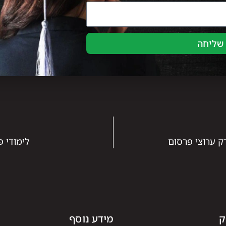
שליחה
רק ערוצי פרסום
לימודי פ
ק
מידע נוסף