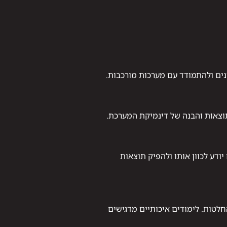
ונים ולהתמודד עם מערכות מורכבות.
וצאות והבנה של דינמיקת המערכת.
ודע לכוון אותו ולהפיק תוצאות
 ניתוח נתונים וקבלת החלטות. לימודים איכותיים מדגישים