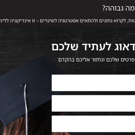
מה גבוהה?
 לקרוא נתונים ולהתאים אסטרטגיה לשינויים – זו אינדיקציה ללימ
דאוג לעתיד שלכם
 הפרטים שלכם ונחזור אליכם בהקדם