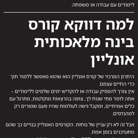
לימודים עם עבודה או משפחה.
למה דווקא קורס
בינה מלאכותית
אונליין
היתרון המרכזי של קורס אונליין הוא שהוא מאפשר ללמוד תוך
כדי החיים עצמם.
אין צורך להפסיק עבודה או להקדיש ימים שלמים ללימודים –
אתה לומד מתי שנוח לך, צופה בהרצאות מוקלטות, מתרגל עם
כלים אמיתיים, ומקבל גישה לעולמות שהיו פעם שמורים רק
למהנדסים.
אבל זה לא רק עניין של נוחות. הקורסים האונליין בנויים כך שהם
מתעדכנים בזמן אמת.