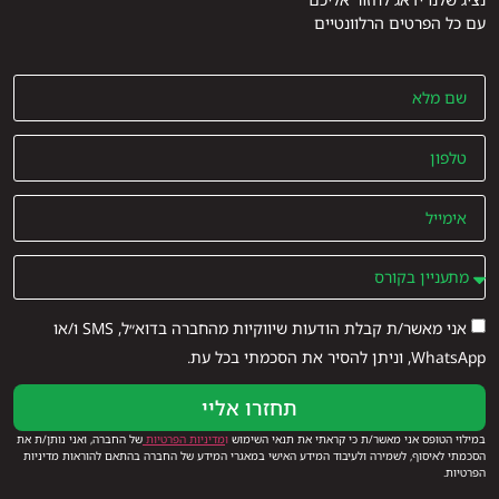
עם כל הפרטים הרלוונטיים
אני מאשר/ת קבלת הודעות שיווקיות מהחברה בדוא״ל, SMS ו/או
WhatsApp, וניתן להסיר את הסכמתי בכל עת.
תחזרו אליי
במילוי הטופס אני מאשר/ת כי קראתי את תנאי השימוש
ו
מדיניות הפרטיות
של החברה, ואני נותן/ת את
הסכמתי לאיסוף, לשמירה ולעיבוד המידע האישי במאגרי המידע של החברה בהתאם להוראות מדיניות
הפרטיות.