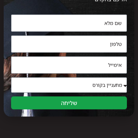
שליחה