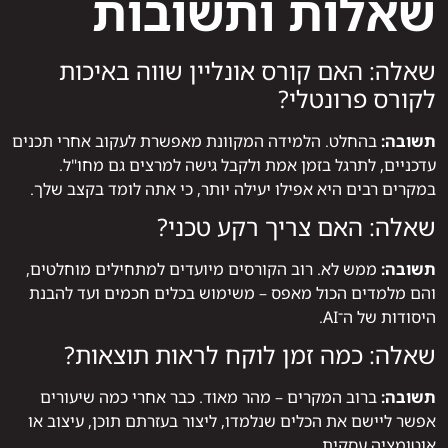
שאלות ותשובות
שאלה: האם קורס אונליין שווה באיכות
לקורס פרונטלי?
תשובה:
בהחלט. הלמידה המקוונת מאפשרת לעקוב אחרי תכנים
עדכניים, לתרגל בזמן אמת ולקבל גישה למרצים גם מחו"ל.
במקרים רבים היא אפילו יעילה יותר, כי אתה לומד בקצב שלך.
שאלה: האם צריך רקע טכני?
תשובה:
ממש לא. רוב הקורסים מיועדים למתחילים מוחלטים,
והם מלמדים הכול מאפס – משימוש בכלים חכמים ועד להבנת
היסודות של ה־AI.
שאלה: כמה זמן לוקח לראות תוצאות?
תשובה:
ברוב המקרים – מהר מאוד. כבר אחרי כמה שיעורים
אפשר ליישם את הכלים שנלמדו, ליצור בעזרתם תוכן, עיצוב או
אוטומציה עסקית.