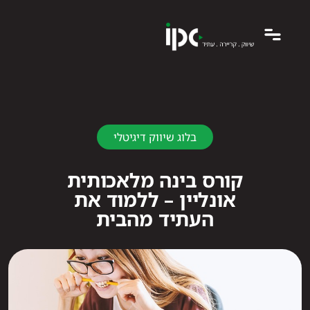
בלוג שיווק דיגיטלי
קורס בינה מלאכותית
אונליין – ללמוד את
העתיד מהבית