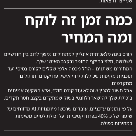
שמייצר תוצאות.
כמה זמן זה לוקח
ומה המחיר
קורס בינה מלאכותית אונליין למתחילים נמשך לרוב בין חודשיים
לשלושה, תלוי בהיקף החומר ובקצב האישי שלך.
המחירים משתנים – החל מכמה אלפי שקלים לקורס בסיסי ועד
תוכניות מקיפות שכוללות ליווי אישי, פרויקטים ותרגולים
מתקדמים.
אבל חשוב להבין שזה לא עוד קורס חולף, אלא השקעה אמיתית
ביכולת שלך להישאר רלוונטי בשוק שמתקדם בקצב חסר תקדים.
על פי נתונים עדכניים, עובדים שרכשו מיומנויות AI מדווחים על
שיפור של כ־40% בפרודוקטיביות ועל יכולת לסיים משימות
במהירות כפולה.