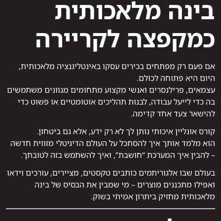
בינה מלאכותית
כמקפצה לקריירה
אם פעם רק מפתחים בכירים עסקו באינטליגנציה מלאכותית,
היום היא פתוחה לכולם.
עצמאים, פרילנסרים ואנשי מקצוע מתחומים מגוונים משתמשים
בה כדי לייעל עבודה, לבנות תהליכים אוטומטיים או פשוט כדי
להישאר צעד אחד קדימה.
קורס אונליין איכותי נותן לך לא רק ידע, אלא גם ביטחון.
הוא מלמד אותך איך להסתכל על העולם הדיגיטלי מזווית חדשה
– להבין איך המערכת “חושבת”, ואיך להשתמש בזה לטובתך.
בעולם שבו אלגוריתמים כותבים טקסטים, מציירים, עורכים וידאו
ואפילו מתכננים מוצרים – מי שמבין את הבסיס של בינה
מלאכותית מחזיק ביתרון אמיתי בשוק.