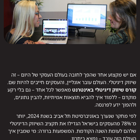
אם יש מקצוע אחד שהפך לחובה בעולם העסקי של היום – זה
שיווק דיגיטלי. העולם עובר אונליין, והעסקים חייבים להיות שם.
קורס שיווק דיגיטלי באינטרנט
מאפשר לכל אחד – גם בלי רקע
מוקדם – ללמוד איך להביא תוצאות אמיתיות, להבין נתונים,
ולהפוך ידע לפרנסה.
לפי מחקר שנערך באוניברסיטת תל אביב בשנת 2024, יותר
מ־78% מהעסקים בישראל הגדילו את תקציב השיווק הדיגיטלי
שלהם לעומת השנה הקודמת. המשמעות ברורה: מי שמבין איך
העולם הזה עובד – נמצא ביתרון.