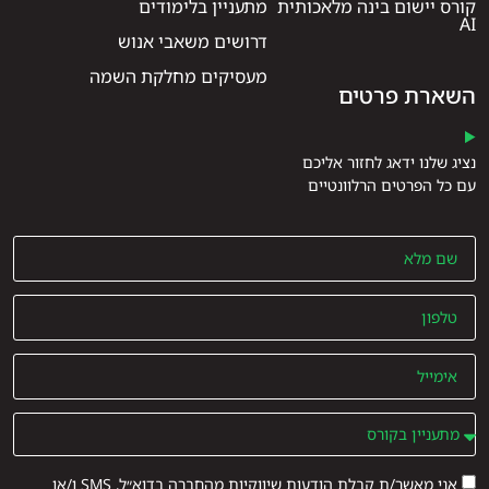
קורס יישום בינה מלאכותית
מתעניין בלימודים
AI
דרושים משאבי אנוש
מעסיקים מחלקת השמה
השארת פרטים
נציג שלנו ידאג לחזור אליכם
עם כל הפרטים הרלוונטיים
אני מאשר/ת קבלת הודעות שיווקיות מהחברה בדוא״ל, SMS ו/או