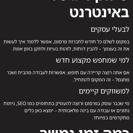
באינטרנט
לבעלי עסקים
במקום לשלם כל חודש לחברות פרסום, אפשר ללמוד איך לעשות
את זה בעצמך – להבין דוחות, לזהות בעיות ולתקן בזמן אמת.
למי שמחפש מקצוע חדש
אם אתה רוצה קריירה עם חופש, אפשרות לעבודה מהבית ושכר
מתגמל – זה המקום להתחיל.
למשווקים קיימים
מי שכבר עוסק בפרסום ורוצה להעמיק בתחומים כמו SEO, ניתוח
נתונים או עבודה עם בינה מלאכותית – ימצא כאן כלים
מתקדמים במיוחד.