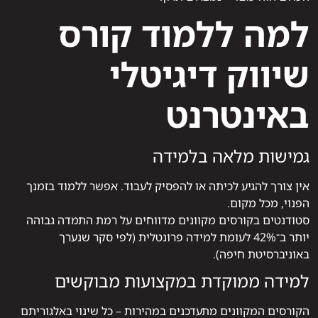
למה ללמוד קורס
שיווק דיגיטלי
באינטרנט
גמישות מלאה בלמידה
אין צורך להגיע לכיתה או להפסיק לעבוד. אפשר ללמוד בזמנך
הפנוי, מכל מקום.
סטודנטים בקורסים מקוונים מדווחים על רמת התמדה גבוהה
יותר ב־42% לעומת למידה פרונטלית (לפי סקר שנערך
באוניברסיטת חיפה).
למידה ממוקדת במקצועות מבוקשים
הקורסים המקוונים מתעדכנים במהירות – כל שינוי באלגוריתם