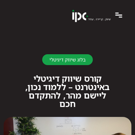
בלוג שיווק דיגיטלי
קורס שיווק דיגיטלי
באינטרנט – ללמוד נכון,
ליישם מהר, להתקדם
חכם