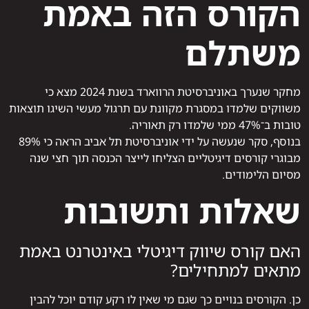
הקורס הזה באמת
משתלם
מחקר שנערך באוניברסיטת הרווארד בשנת 2024 מצא כי
משווקים שלמדו במסגרת מקוונת עם תרגול מעשי השיגו תוצאות
טובות ב־47% ממי שלמדו רק תאוריה.
בנוסף, סקר שנעשה על ידי אוניברסיטת תל אביב הראה כי 89%
מבוגרי קורסים דיגיטליים הצליחו לייצר הכנסה תוך חצי שנה
מסיום הלימודים.
שאלות ותשובות
האם קורס שיווק דיגיטלי באינטרנט באמת
מתאים למתחילים?
כן. הקורסים בנויים כך שגם מי שאין לו רקע קודם יוכל להבין