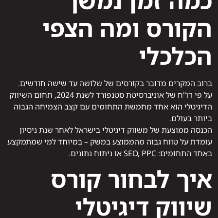
כמה זמן נמשך
הקורס ומה הצפי
הכלכלי
ברוב המקרים מדובר בקורסים של שלושה עד שישה חודשים.
על פי דו"ח של אוניברסיטת סטנפורד לשנת 2024, תחום השיווק
הדיגיטלי הוא אחד מחמשת התחומים עם קצב הצמיחה הגבוה
ביותר בעולם.
הכנסה ממוצעת של משווק דיגיטלי בישראל לאחר שנת ניסיון
עומדת על טווח גבוה מהממוצע במשק – במיוחד למי שמתמקצע
באחד התחומים: SEO, PPC או ניתוח נתונים.
איך לבחור קורס
שיווק דיגיטלי