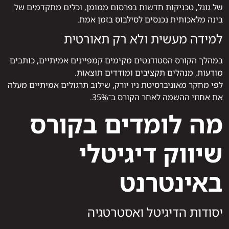
של גוגל, טכניקות חדשות בפרסום ממומן, וכלים מתקדמים של
בינה מלאכותית נכנסים לסילבוס בזמן אמת.
למידה מעשית ולא רק תאורטית
במהלך הקורס הסטודנטים מקימים קמפיינים אמיתיים, כותבים
מודעות, מנהלים תקציבים ומודדים תוצאות.
לפי מחקר מאוניברסיטת ניו יורק, שילוב תרגולים אמיתיים מעלה
את אחוזי ההשמה לאחר הקורס ב־35%.
מה לומדים בקורס
שיווק דיגיטלי
באינטרנט
יסודות הדיגיטל ואסטרטגיה