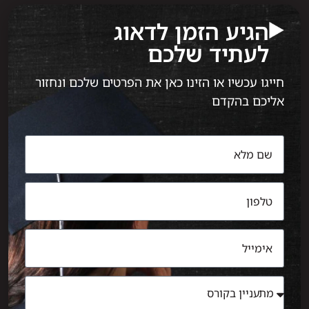
הגיע הזמן לדאוג
לעתיד שלכם
חייגו עכשיו או הזינו כאן את הפרטים שלכם ונחזור
אליכם בהקדם