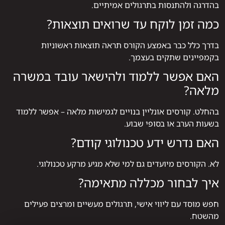
בהדרגה ולהתנסות בתרגולים אמיתיים.
כמה זמן לוקח עד שרואים תוצאות?
בדרך כלל כבר באמצע הקורס תראה תוצאות ראשוניות
בקמפיינים שתקים בעצמך.
האם אפשר ללמוד ולהישאר עובד במשרה
מלאה?
בהחלט. קורסים אונליין בנויים לגמישות מלאה – אפשר ללמוד
בשעות הערב או בסופי שבוע.
האם נדרש ידע טכנולוגי קודם?
לא. הקורסים מיועדים גם למי שלא מגיע מרקע טכנולוגי.
איך לבחור מכללה מתאימה?
חפש מוסד עם ליווי אישי, תרגולים מעשיים ומרצים פעילים
מהשטח.