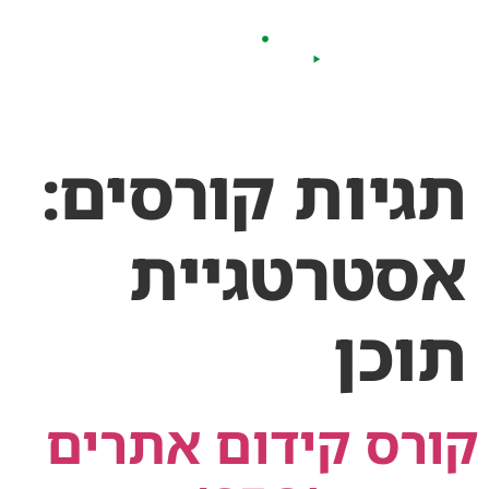
לתוכן
תגיות קורסים:
אסטרטגיית
תוכן
קורס קידום אתרים