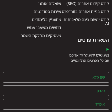
קורס קידום אתרים (SEO)
שואלים אותנו
קורס בניית אתרים בוורדפרס
שירות סטודנטים
קורס יישום בינה מלאכותית
מתעניין בלימודים
AI
דרושים משאבי אנוש
מעסיקים מחלקת השמה
השארת פרטים
נציג שלנו ידאג לחזור אליכם
עם כל הפרטים הרלוונטיים