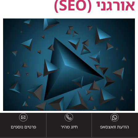
אורגני (SEO)
הודעת וואצסאפ
חיוג מהיר
פרטים נוספים