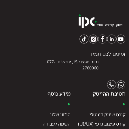
זמינים לכם תמיד
נחום חפצדי 15, ירושלים 077-
2760060
חטיבת ההייטק
מידע נוסף
קורס שיווק דיגיטלי
החזון שלנו
קורס עיצוב גרפי (UI/UX)
השמה לעבודה