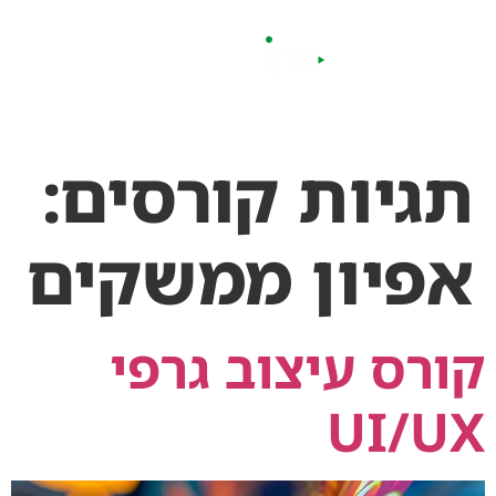
לתוכן
תגיות קורסים:
אפיון ממשקים
קורס עיצוב גרפי
UI/UX