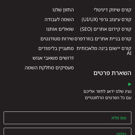
קורס שיווק דיגיטלי
החזון שלנו
קורס עיצוב גרפי (UI/UX)
השמה לעבודה
קורס קידום אתרים (SEO)
שואלים אותנו
קורס בניית אתרים בוורדפרס
שירות סטודנטים
קורס יישום בינה מלאכותית
מתעניין בלימודים
AI
דרושים משאבי אנוש
מעסיקים מחלקת השמה
השארת פרטים
נציג שלנו ידאג לחזור אליכם
עם כל הפרטים הרלוונטיים