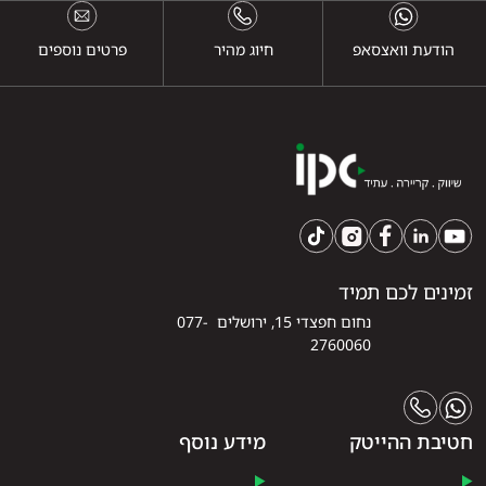
הודעת וואצסאפ
חיוג מהיר
פרטים נוספים
זמינים לכם תמיד
נחום חפצדי 15, ירושלים 077-
2760060
חטיבת ההייטק
מידע נוסף