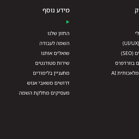
ק
מידע נוסף
י
החזון שלנו
השמה לעבודה
SE)
שואלים אותנו
ם בוורדפרס
שירות סטודנטים
לאכותית AI
מתעניין בלימודים
דרושים משאבי אנוש
מעסיקים מחלקת השמה