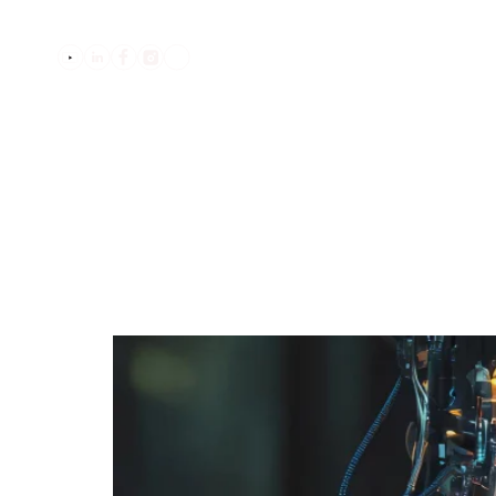
בלוג
שואלים אותנו