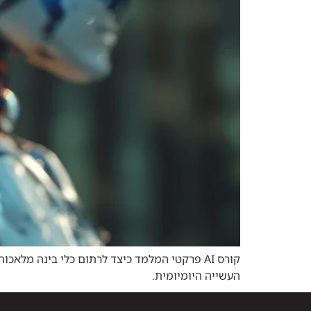
העשייה היומיומית.