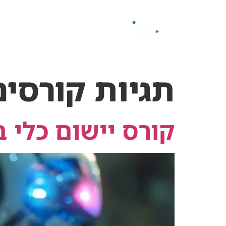
לתוכן
החזון שלנו
קורסים
תגיות קורסים
קורס יישום כלי בי