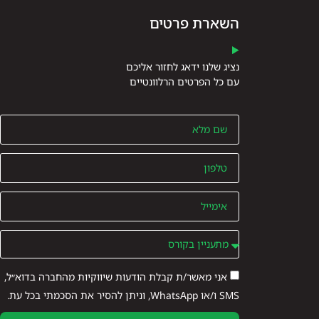
השארת פרטים
נציג שלנו ידאג לחזור אליכם
עם כל הפרטים הרלוונטיים
אני מאשר/ת קבלת הודעות שיווקיות מהחברה בדוא״ל,
SMS ו/או WhatsApp, וניתן להסיר את הסכמתי בכל עת.