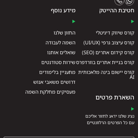
חטיבת ההייטק
מידע נוסף
קורס שיווק דיגיטלי
החזון שלנו
קורס עיצוב גרפי (UI/UX)
השמה לעבודה
קורס קידום אתרים (SEO)
שואלים אותנו
קורס בניית אתרים בוורדפרס
שירות סטודנטים
קורס יישום בינה מלאכותית
מתעניין בלימודים
AI
דרושים משאבי אנוש
מעסיקים מחלקת השמה
השארת פרטים
נציג שלנו ידאג לחזור אליכם
עם כל הפרטים הרלוונטיים