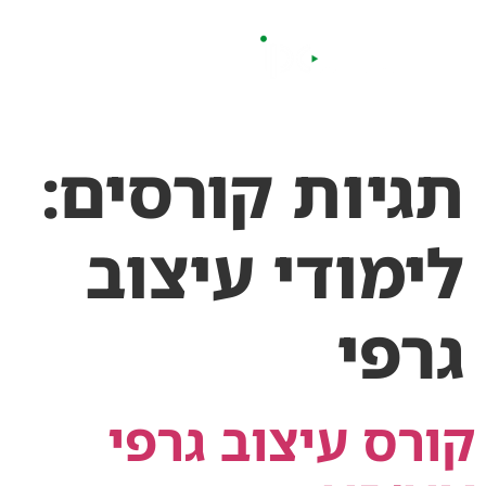
לתוכן
תגיות קורסים:
לימודי עיצוב
גרפי
קורס עיצוב גרפי