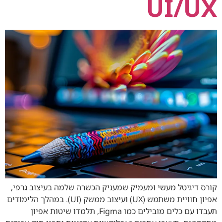
UI/UX
קורס דיגיטל מעשי ומעמיק שמעניק הכשרה שלמה בעיצוב גרפי,
אפיון חוויית משתמש (UX) ועיצוב ממשק (UI). במהלך הלימודים
תעבדו עם כלים מובילים כמו Figma, תלמדו שיטות אפיון