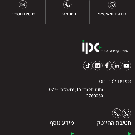
הודעת וואצסאפ
חיוג מהיר
פרטים נוספים
זמינים לכם תמיד
נחום חפצדי 15, ירושלים 077-
2760060
חטיבת ההייטק
מידע נוסף