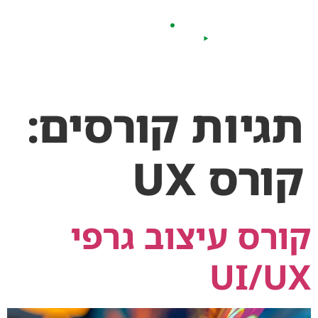
לתוכן
תגיות קורסים:
קורס UX
קורס עיצוב גרפי
UI/UX