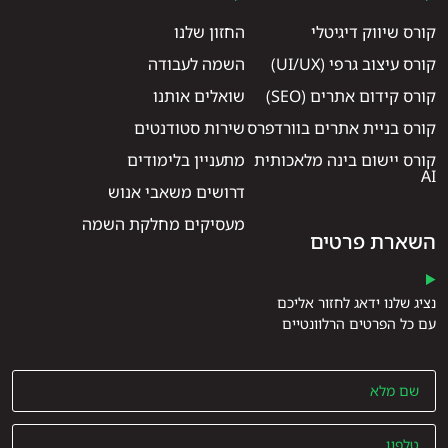
קורס שיווק דיגיטלי
החזון שלנו
קורס עיצוב גרפי (UI/UX)
השמה לעבודה
קורס קידום אתרים (SEO)
שואלים אותנו
קורס בניית אתרים בוורדפרס
שירות סטודנטים
קורס יישום בינה מלאכותית
מתעניין בלימודים
AI
דרושים משאבי אנוש
מעסיקים מחלקת השמה
השארת פרטים
נציג שלנו ידאג לחזור אליכם
עם כל הפרטים הרלוונטיים