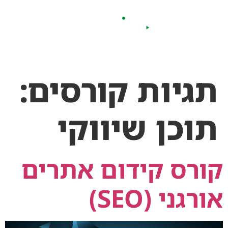
לתוכן
תגיות קורסים:
תוכן שיווקי
קורס קידום אתרים
אורגני (SEO)