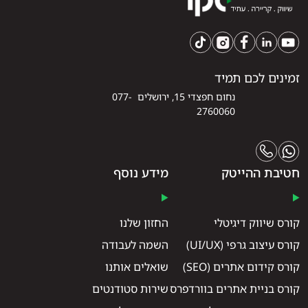
זמינים לכם תמיד
נחום חפצדי 15, ירושלים 077-
2760060
חטיבת ההייטק
מידע נוסף
קורס שיווק דיגיטלי
החזון שלנו
קורס עיצוב גרפי (UI/UX)
השמה לעבודה
קורס קידום אתרים (SEO)
שואלים אותנו
קורס בניית אתרים בוורדפרס
שירות סטודנטים