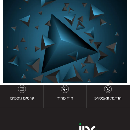
הודעת וואצסאפ
חיוג מהיר
פרטים נוספים