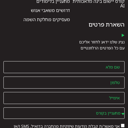
קורס יישום בינה מלאכותית
מתעניין בלימודים
AI
דרושים משאבי אנוש
מעסיקים מחלקת השמה
השארת פרטים
נציג שלנו ידאג לחזור אליכם
עם כל הפרטים הרלוונטיים
אני מאשר/ת קבלת הודעות שיווקיות מהחברה בדוא״ל, SMS ו/או